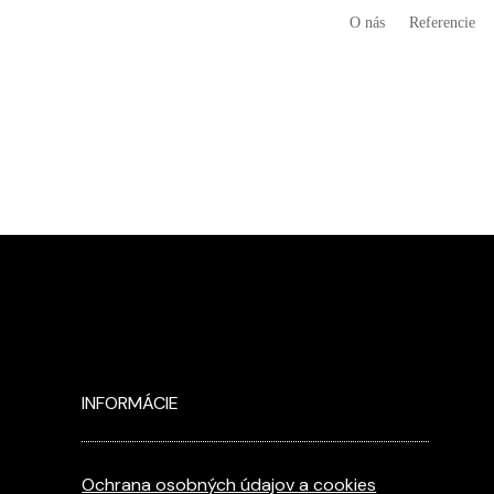
O nás
Referencie
INFORMÁCIE
Ochrana osobných údajov a cookies