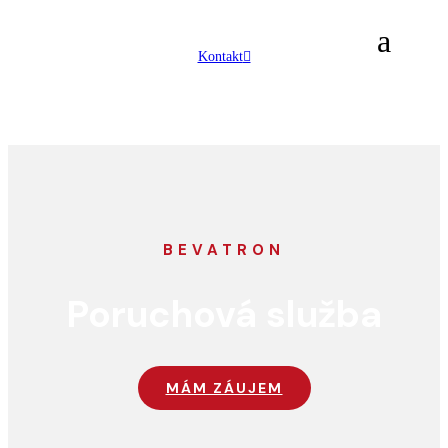
Kontakt
BEVATRON
Poruchová služba
MÁM ZÁUJEM